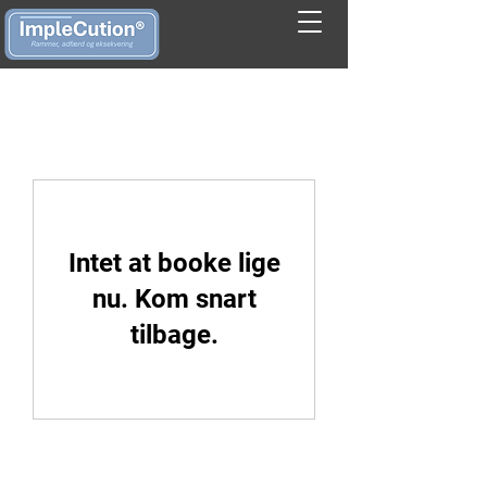
Intet at booke lige
nu. Kom snart
tilbage.