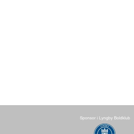
Sponsor i Lyngby Boldklub