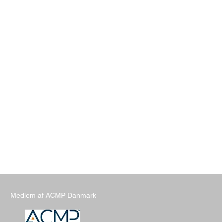
Medlem af ACMP Danmark