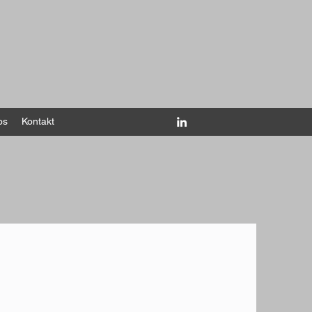
os
Kontakt