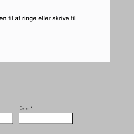
til at ringe eller skrive til
Email